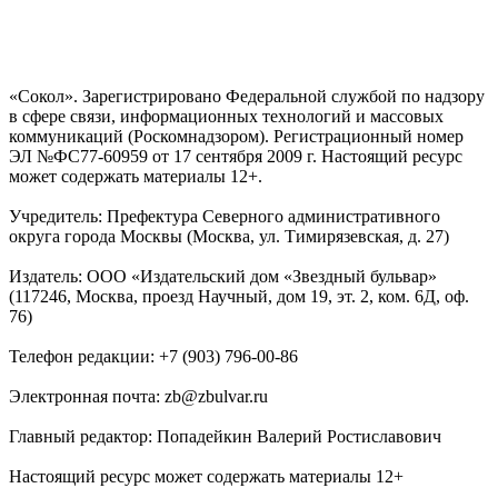
«Сокол». Зарегистрировано Федеральной службой по надзору
в сфере связи, информационных технологий и массовых
коммуникаций (Роскомнадзором). Регистрационный номер
ЭЛ №ФС77-60959 от 17 сентября 2009 г. Настоящий ресурс
может содержать материалы 12+.
Учредитель: Префектура Северного административного
округа города Москвы (Москва, ул. Тимирязевская, д. 27)
Издатель: ООО «Издательский дом «Звездный бульвар»
(117246, Москва, проезд Научный, дом 19, эт. 2, ком. 6Д, оф.
76)
Телефон редакции: +7 (903) 796-00-86
Электронная почта: zb@zbulvar.ru
Главный редактор: Попадейкин Валерий Ростиславович
Настоящий ресурс может содержать материалы 12+