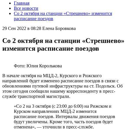
Главная
Все новости
Со 2 октября на станции «Стрешнево» изменится
расписание поездов
29 Сен 2022 в 08:28
Елена Боровкова
Со 2 октября на станции «Стрешнево»
изменится расписание поездов
Фото: Юлия Королькова
В начале октября на МЦД-2, Курского и Рижского
направлений будет изменено расписание поездов в связи с
обновлениями путевой инфраструктуры на ст. Подольск. Об
этом сегодня сообщили нашему корреспонденту в пресс-
службе транспортной магистрали.
«Со 2 на 3 октября (с 23:00 до 6:00) на Рижском и
Курском направлениях МЦД-2 изменится
расписание поездов. Интервалы движения поездов
будут увеличены. Кроме того, часть поездов будет
отменена», — уточнили в пресс-службе.