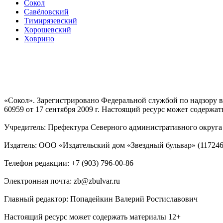
Сокол
Савёловский
Тимирязевский
Хорошевский
Ховрино
«Сокол». Зарегистрировано Федеральной службой по надзору
60959 от 17 сентября 2009 г. Настоящий ресурс может содержат
Учредитель: Префектура Северного административного округа г
Издатель: ООО «Издательский дом «Звездный бульвар» (117246, М
Телефон редакции: +7 (903) 796-00-86
Электронная почта: zb@zbulvar.ru
Главный редактор: Попадейкин Валерий Ростиславович
Настоящий ресурс может содержать материалы 12+