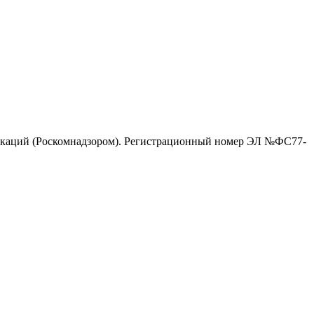
никаций (Роскомнадзором). Регистрационный номер ЭЛ №ФС77-