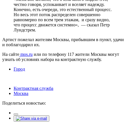
честно говоря, успокаивает и вселяет надежду.
Конечно, есть очереди, это естественный процесс.
Но весь этот поток распределен совершенно
равномерно по всем трем этажам, и сразу видно,
что процесс движется системно», — сказал Петр
Лундстрем.
Артист пожелал жителям Москвы, прибывшим в пункт, удачи
и поблагодарил их.
На сайте
mos.ru
или по телефону 117 жители Москвы могут
узнать об условиях набора на контрактную службу.
Город
Контрактная служба
Москва
Поделиться новостью: