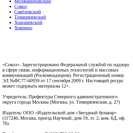
Молжаниновский
Сокол
Савёловский
Тимирязевский
Хорошевский
Ховрино
«Сокол». Зарегистрировано Федеральной службой по надзору
в сфере связи, информационных технологий и массовых
коммуникаций (Роскомнадзором). Регистрационный номер
ЭЛ №ФС77-60959 от 17 сентября 2009 г. Настоящий ресурс
может содержать материалы 12+.
Учредитель: Префектура Северного административного
округа города Москвы (Москва, ул. Тимирязевская, д. 27)
Издатель: ООО «Издательский дом «Звездный бульвар»
(117246, Москва, проезд Научный, дом 19, эт. 2, ком. 6Д, оф.
76)