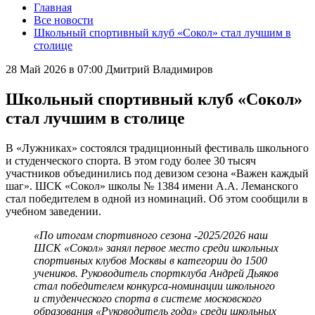
Главная
Все новости
Школьный спортивный клуб «Сокол» стал лучшим в
столице
28 Май 2026 в 07:00
Дмитрий Владимиров
Школьный спортивный клуб «Сокол»
стал лучшим в столице
В «Лужниках» состоялся традиционный фестиваль школьного
и студенческого спорта. В этом году более 30 тысяч
участников объединились под девизом сезона «Важен каждый
шаг». ШСК «Сокол» школы № 1384 имени А.А. Леманского
стал победителем в одной из номинаций. Об этом сообщили в
учебном заведении.
«По итогам спортивного сезона -2025/2026 наш
ШСК «Сокол» занял первое место среди школьных
спортивных клубов Москвы в категории до 1500
учеников. Руководитель спортклуба Андрей Дьяков
стал победителем конкурса-номинации школьного
и студенческого спорта в системе московского
образования «Руководитель года» среди школьных