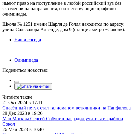
имеют право на поступление в любой российский вуз без
экзаменов на направления, соответствующие профилю
олимпиады.
Школа № 1251 имени Шарля де Голля находится по адресу:
улица Сальвадора Альенде, дом 9 (станция метро «Сокол»).
Наши соседи
Олимпиада
Поделиться новостью:
Читайте также
21 Окт 2024 в 17:11
Спасённый петух стал талисманом ветклиники на Панфилова
28 Дек 2023 в 19:26
Мэр Москвы Сергей Собянин наградил учителя из района
Сокол
26 Май 2023 в 10:40