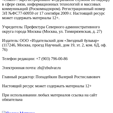
в сфере связи, информационных технологий и массовых
коммуникаций (Роскомнадзором). Регистрационный номер
ЭЛ №ФС77-60959 от 17 сентября 2009 г. Настоящий ресурс
может содержать материалы 12+.
Учредитель: Префектура Северного административного
округа города Москвы (Москва, ул. Тимирязевская, д. 27)
Издатель: ООО «Издательский дом «Звездный бульвар»
(117246, Москва, проезд Научный, дом 19, эт. 2, ком. 6Д, оф.
76)
Телефон редакции: +7 (903) 796-00-86
Электронная почта: zb@zbulvar.ru
Главный редактор: Попадейкин Валерий Ростиславович
Настоящий ресурс может содержать материалы 12+
При использовании любых материалов ссылка на сайт
обязательна