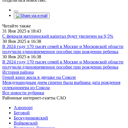
Поделиться новостью:
Читайте также
31 Янв 2025 в 18:43
С февраля материнский капитал будет увеличен на 9,5%
30 Янв 2025 в 16:38
В 2024 году 170 тысяч семей в Москве и Московской области
получили единовременное пособие при рождении ребенка
30 Янв 2025 в 16:38
В 2024 году 170 тысяч семей в Москве и Московской области
получили единовременное пособие при рождении ребенка
История района
Гений кино жила в двушке на Соколе
Международным днем сирени была выбрана дата рождения
селекционера из Сокола
Все новости рубрики
Районные интернет-газеты САО
Аэропорт
Беговой
Бескудниковский
Войковский