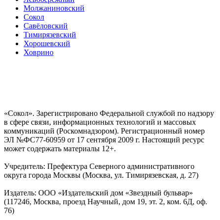
Молжаниновский
Сокол
Савёловский
Тимирязевский
Хорошевский
Ховрино
«Сокол». Зарегистрировано Федеральной службой по надзору
в сфере связи, информационных технологий и массовых
коммуникаций (Роскомнадзором). Регистрационный номер
ЭЛ №ФС77-60959 от 17 сентября 2009 г. Настоящий ресурс
может содержать материалы 12+.
Учредитель: Префектура Северного административного
округа города Москвы (Москва, ул. Тимирязевская, д. 27)
Издатель: ООО «Издательский дом «Звездный бульвар»
(117246, Москва, проезд Научный, дом 19, эт. 2, ком. 6Д, оф.
76)