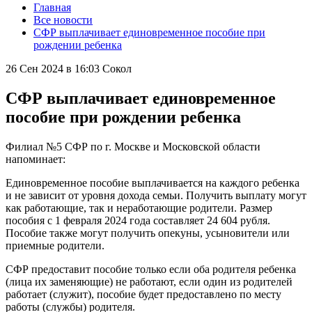
Главная
Все новости
СФР выплачивает единовременное пособие при
рождении ребенка
26 Сен 2024 в 16:03
Сокол
СФР выплачивает единовременное
пособие при рождении ребенка
Филиал №5 СФР по г. Москве и Московской области
напоминает:
Единовременное пособие выплачивается на каждого ребенка
и не зависит от уровня дохода семьи. Получить выплату могут
как работающие, так и неработающие родители. Размер
пособия с 1 февраля 2024 года составляет 24 604 рубля.
Пособие также могут получить опекуны, усыновители или
приемные родители.
СФР предоставит пособие только если оба родителя ребенка
(лица их заменяющие) не работают, если один из родителей
работает (служит), пособие будет предоставлено по месту
работы (службы) родителя.