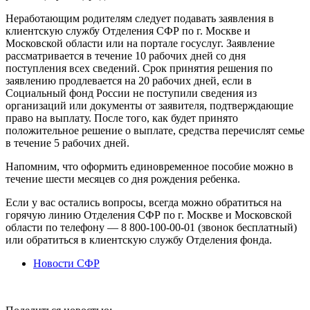
Неработающим родителям следует подавать заявления в
клиентскую службу Отделения СФР по г. Москве и
Московской области или на портале госуслуг. Заявление
рассматривается в течение 10 рабочих дней со дня
поступления всех сведений. Срок принятия решения по
заявлению продлевается на 20 рабочих дней, если в
Социальный фонд России не поступили сведения из
организаций или документы от заявителя, подтверждающие
право на выплату. После того, как будет принято
положительное решение о выплате, средства перечислят семье
в течение 5 рабочих дней.
Напомним, что оформить единовременное пособие можно в
течение шести месяцев со дня рождения ребенка.
Если у вас остались вопросы, всегда можно обратиться на
горячую линию Отделения СФР по г. Москве и Московской
области по телефону — 8 800-100-00-01 (звонок бесплатный)
или обратиться в клиентскую службу Отделения фонда.
Новости СФР