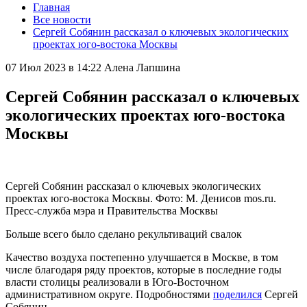
Главная
Все новости
Сергей Собянин рассказал о ключевых экологических
проектах юго-востока Москвы
07 Июл 2023 в 14:22
Алена Лапшина
Сергей Собянин рассказал о ключевых
экологических проектах юго-востока
Москвы
Сергей Собянин рассказал о ключевых экологических
проектах юго-востока Москвы. Фото: М. Денисов mos.ru.
Пресс-служба мэра и Правительства Москвы
Больше всего было сделано рекультиваций свалок
Качество воздуха постепенно улучшается в Москве, в том
числе благодаря ряду проектов, которые в последние годы
власти столицы реализовали в Юго-Восточном
административном округе. Подробностями
поделился
Сергей
Собянин.