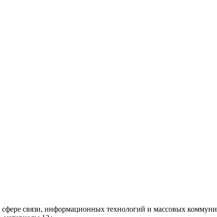
 в сфере связи, информационных технологий и массовых комму