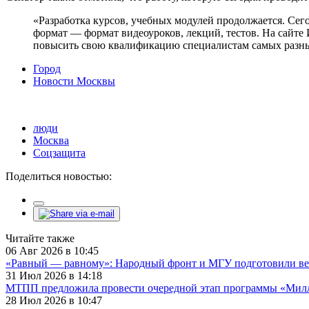
«Разработка курсов, учебных модулей продолжается. Се
формат — формат видеоуроков, лекций, тестов. На сайте
повысить свою квалификацию специалистам самых разны
Город
Новости Москвы
люди
Москва
Соцзащита
Поделиться новостью:
Читайте также
06 Авг 2026 в 10:45
«Равный — равному»: Народный фронт и МГУ подготовили ве
31 Июл 2026 в 14:18
МТПП предложила провести очередной этап программы «Милли
28 Июл 2026 в 10:47