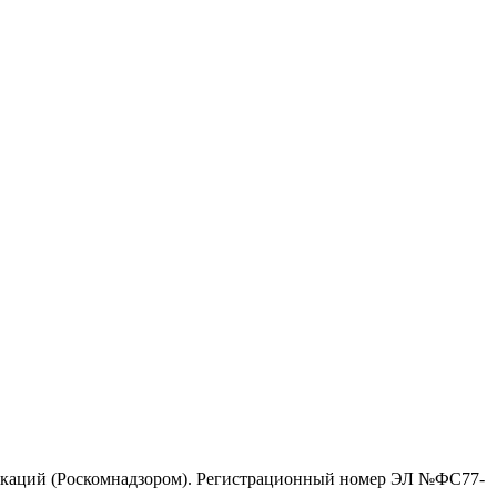
никаций (Роскомнадзором). Регистрационный номер ЭЛ №ФС77-