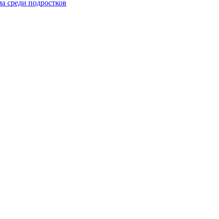
ма среди подростков