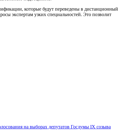
лификации, которые будут переведены в дистанционный
росы экспертам узких специальностей. Это позволит
лосования на выборах депутатов Госдумы IX созыва