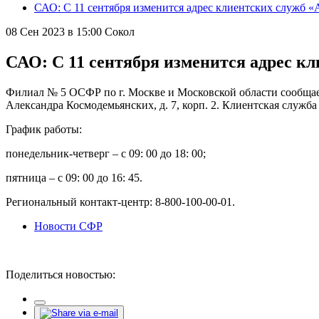
САО: С 11 сентября изменится адрес клиентских служб «
08 Сен 2023 в 15:00
Сокол
САО: С 11 сентября изменится адрес к
Филиал № 5 ОСФР по г. Москве и Московской области сообщает, 
Александра Космодемьянских, д. 7, корп. 2. Клиентская служба «
График работы:
понедельник-четверг – с 09: 00 до 18: 00;
пятница – с 09: 00 до 16: 45.
Региональный контакт-центр: 8-800-100-00-01.
Новости СФР
Поделиться новостью: