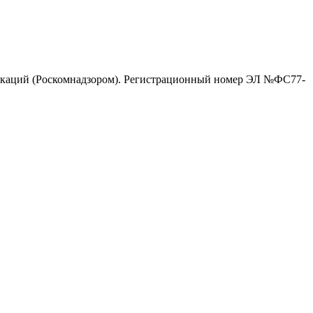
никаций (Роскомнадзором). Регистрационный номер ЭЛ №ФС77-