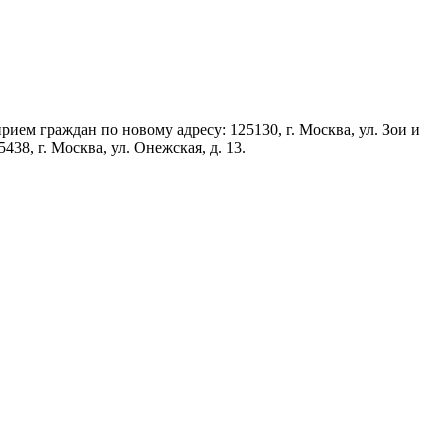
ием граждан по новому адресу: 125130, г. Москва, ул. Зои и
38, г. Москва, ул. Онежская, д. 13.