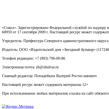
«Сокол». Зарегистрировано Федеральной службой по надзору
60959 от 17 сентября 2009 г. Настоящий ресурс может содержат
Учредитель: Префектура Северного административного округа г
Издатель: ООО «Издательский дом «Звездный бульвар» (117246, М
Телефон редакции: +7 (903) 796-00-86
Электронная почта: zb@zbulvar.ru
Главный редактор: Попадейкин Валерий Ростиславович
Настоящий ресурс может содержать материалы 12+
При использовании любых материалов ссылка на сайт обязател