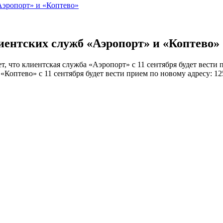
Аэропорт» и «Коптево»
лиентских служб «Аэропорт» и «Коптево»
что клиентская служба «Аэропорт» с 11 сентября будет вести пр
Коптево» с 11 сентября будет вести прием по новому адресу: 1254