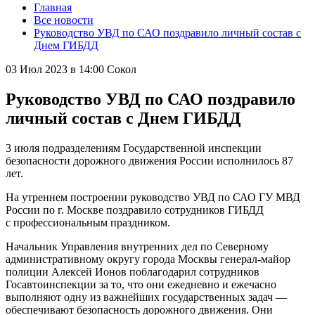
Главная
Все новости
Руководство УВД по САО поздравило личный состав с
Днем ГИБДД
03 Июл 2023 в 14:00
Сокол
Руководство УВД по САО поздравило
личный состав с Днем ГИБДД
3 июля подразделениям Государственной инспекции
безопасности дорожного движения России исполнилось 87
лет.
На утреннем построении руководство УВД по САО ГУ МВД
России по г. Москве поздравило сотрудников ГИБДД
с профессиональным праздником.
Начальник Управления внутренних дел по Северному
административному округу города Москвы генерал-майор
полиции Алексей Ионов поблагодарил сотрудников
Госавтоинспекции за то, что они ежедневно и ежечасно
выполняют одну из важнейших государственных задач —
обеспечивают безопасность дорожного движения. Они