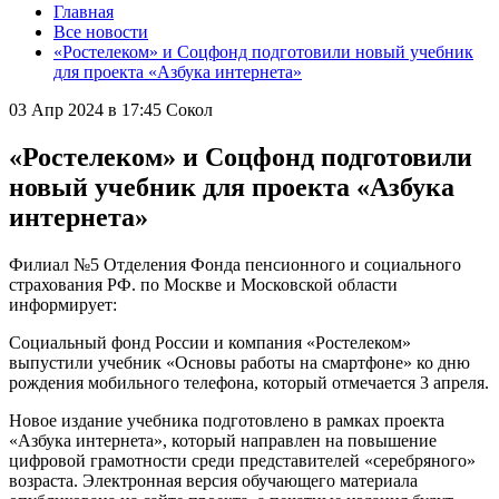
Главная
Все новости
«Ростелеком» и Соцфонд подготовили новый учебник
для проекта «Азбука интернета»
03 Апр 2024 в 17:45
Сокол
«Ростелеком» и Соцфонд подготовили
новый учебник для проекта «Азбука
интернета»
Филиал №5 Отделения Фонда пенсионного и социального
страхования РФ. по Москве и Московской области
информирует:
Социальный фонд России и компания «Ростелеком»
выпустили учебник «Основы работы на смартфоне» ко дню
рождения мобильного телефона, который отмечается 3 апреля.
Новое издание учебника подготовлено в рамках проекта
«Азбука интернета», который направлен на повышение
цифровой грамотности среди представителей «серебряного»
возраста. Электронная версия обучающего материала