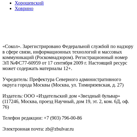
Хорошевский
Ховрино
«Сокол». Зарегистрировано Федеральной службой по надзору
в сфере связи, информационных технологий и массовых
коммуникаций (Роскомнадзором). Регистрационный номер
ЭЛ №ФС77-60959 от 17 сентября 2009 г. Настоящий ресурс
может содержать материалы 12+.
Учредитель: Префектура Северного административного
округа города Москвы (Москва, ул. Тимирязевская, д. 27)
Издатель: ООО «Издательский дом «Звездный бульвар»
(117246, Москва, проезд Научный, дом 19, эт. 2, ком. 6Д, оф.
76)
Телефон редакции: +7 (903) 796-00-86
Электронная почта: zb@zbulvar.ru