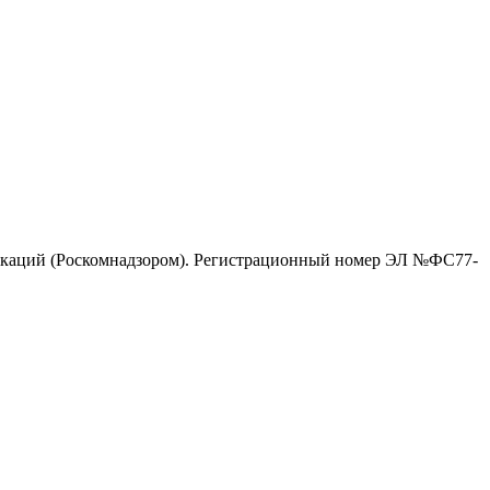
никаций (Роскомнадзором). Регистрационный номер ЭЛ №ФС77-