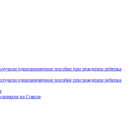
получили единовременное пособие при рождении ребенка
получили единовременное пособие при рождении ребенка
е
 снимали на Соколе