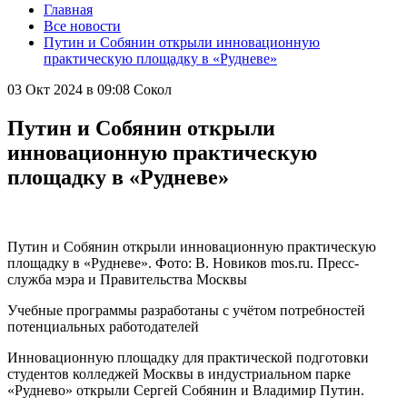
Главная
Все новости
Путин и Собянин открыли инновационную
практическую площадку в «Рудневе»
03 Окт 2024 в 09:08
Сокол
Путин и Собянин открыли
инновационную практическую
площадку в «Рудневе»
Путин и Собянин открыли инновационную практическую
площадку в «Рудневе». Фото: В. Новиков mos.ru. Пресс-
служба мэра и Правительства Москвы
Учебные программы разработаны с учётом потребностей
потенциальных работодателей
Инновационную площадку для практической подготовки
студентов колледжей Москвы в индустриальном парке
«Руднево» открыли Сергей Собянин и Владимир Путин.