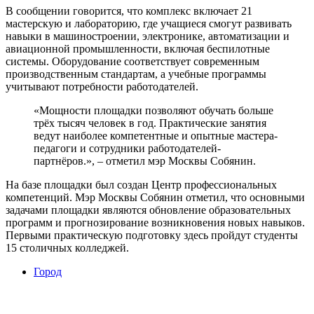
В сообщении говорится, что комплекс включает 21
мастерскую и лабораторию, где учащиеся смогут развивать
навыки в машиностроении, электронике, автоматизации и
авиационной промышленности, включая беспилотные
системы. Оборудование соответствует современным
производственным стандартам, а учебные программы
учитывают потребности работодателей.
«Мощности площадки позволяют обучать больше
трёх тысяч человек в год. Практические занятия
ведут наиболее компетентные и опытные мастера-
педагоги и сотрудники работодателей-
партнëров.», – отметил мэр Москвы Собянин.
На базе площадки был создан Центр профессиональных
компетенций. Мэр Москвы Собянин отметил, что основными
задачами площадки являются обновление образовательных
программ и прогнозирование возникновения новых навыков.
Первыми практическую подготовку здесь пройдут студенты
15 столичных колледжей.
Город