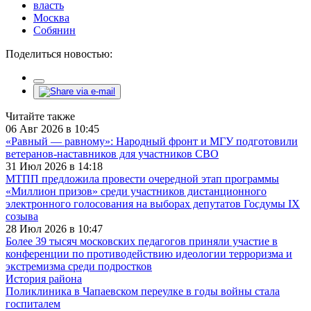
власть
Москва
Собянин
Поделиться новостью:
Читайте также
06 Авг 2026 в 10:45
«Равный — равному»: Народный фронт и МГУ подготовили
ветеранов-наставников для участников СВО
31 Июл 2026 в 14:18
МТПП предложила провести очередной этап программы
«Миллион призов» среди участников дистанционного
электронного голосования на выборах депутатов Госдумы IX
созыва
28 Июл 2026 в 10:47
Более 39 тысяч московских педагогов приняли участие в
конференции по противодействию идеологии терроризма и
экстремизма среди подростков
История района
Поликлиника в Чапаевском переулке в годы войны стала
госпиталем