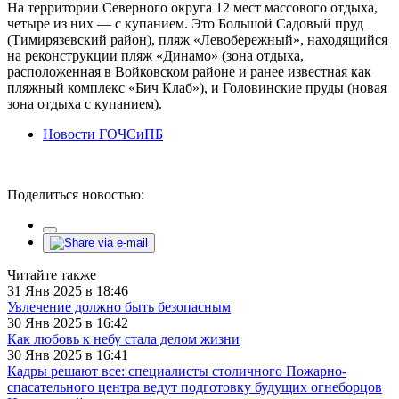
На территории Северного округа 12 мест массового отдыха,
четыре из них — с купанием. Это Большой Садовый пруд
(Тимирязевский район), пляж «Левобережный», находящийся
на реконструкции пляж «Динамо» (зона отдыха,
расположенная в Войковском районе и ранее известная как
пляжный комплекс «Бич Клаб»), и Головинские пруды (новая
зона отдыха с купанием).
Новости ГОЧСиПБ
Поделиться новостью:
Читайте также
31 Янв 2025 в 18:46
Увлечение должно быть безопасным
30 Янв 2025 в 16:42
Как любовь к небу стала делом жизни
30 Янв 2025 в 16:41
Кадры решают все: специалисты столичного Пожарно-
спасательного центра ведут подготовку будущих огнеборцов