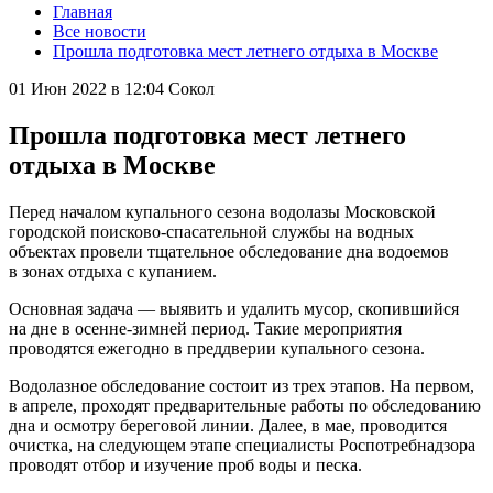
Главная
Все новости
Прошла подготовка мест летнего отдыха в Москве
01 Июн 2022 в 12:04
Сокол
Прошла подготовка мест летнего
отдыха в Москве
Перед началом купального сезона водолазы Московской
городской поисково-спасательной службы на водных
объектах провели тщательное обследование дна водоемов
в зонах отдыха с купанием.
Основная задача — выявить и удалить мусор, скопившийся
на дне в осенне-зимней период. Такие мероприятия
проводятся ежегодно в преддверии купального сезона.
Водолазное обследование состоит из трех этапов. На первом,
в апреле, проходят предварительные работы по обследованию
дна и осмотру береговой линии. Далее, в мае, проводится
очистка, на следующем этапе специалисты Роспотребнадзора
проводят отбор и изучение проб воды и песка.