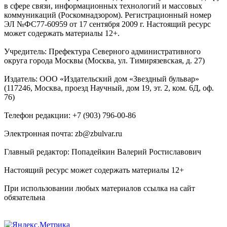
в сфере связи, информационных технологий и массовых
коммуникаций (Роскомнадзором). Регистрационный номер
ЭЛ №ФС77-60959 от 17 сентября 2009 г. Настоящий ресурс
может содержать материалы 12+.
Учредитель: Префектура Северного административного
округа города Москвы (Москва, ул. Тимирязевская, д. 27)
Издатель: ООО «Издательский дом «Звездный бульвар»
(117246, Москва, проезд Научный, дом 19, эт. 2, ком. 6Д, оф.
76)
Телефон редакции: +7 (903) 796-00-86
Электронная почта: zb@zbulvar.ru
Главный редактор: Попадейкин Валерий Ростиславович
Настоящий ресурс может содержать материалы 12+
При использовании любых материалов ссылка на сайт
обязательна