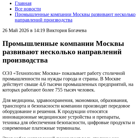
Главная
Все новости
Промышленные компании Москвы развивают несколько
направлений производства
26 Май 2026 в 14:19
Виктория Богачева
Промышленные компании Москвы
развивают несколько направлений
производства
ОЭЗ «Технополис Москва» показывает работу столичной
промышленности на нужды города и страны. В Москве
действует свыше 4,6 тысячи промышленных предприятий, на
которых работают более 755 тысяч человек.
Для медицины, здравоохранения, экономики, образования,
транспорта и безопасности компании производят передовое
оборудование и решения. К продукции относятся
инновационные медицинские устройства и препараты,
техника для обеспечения безопасности, цифровые продукты и
современные платежные терминалы.