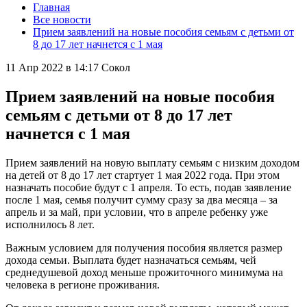
Главная
Все новости
Прием заявлений на новые пособия семьям с детьми от
8 до 17 лет начнется с 1 мая
11 Апр 2022 в 14:17
Сокол
Прием заявлений на новые пособия
семьям с детьми от 8 до 17 лет
начнется с 1 мая
Прием заявлений на новую выплату семьям с низким доходом
на детей от 8 до 17 лет стартует 1 мая 2022 года. При этом
назначать пособие будут с 1 апреля. То есть, подав заявление
после 1 мая, семья получит сумму сразу за два месяца – за
апрель и за май, при условии, что в апреле ребенку уже
исполнилось 8 лет.
Важным условием для получения пособия является размер
дохода семьи. Выплата будет назначаться семьям, чей
среднедушевой доход меньше прожиточного минимума на
человека в регионе проживания.