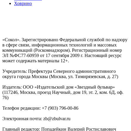
Ховрино
«Сокол». Зарегистрировано Федеральной службой по надзору
в сфере связи, информационных технологий и массовых
коммуникаций (Роскомнадзором). Регистрационный номер
ЭЛ №ФС77-60959 от 17 сентября 2009 г. Настоящий ресурс
может содержать материалы 12+.
Учредитель: Префектура Северного административного
округа города Москвы (Москва, ул. Тимирязевская, д. 27)
Издатель: ООО «Издательский дом «Звездный бульвар»
(117246, Москва, проезд Научный, дом 19, эт. 2, ком. 6Д, оф.
76)
Телефон редакции: +7 (903) 796-00-86
Электронная почта: zb@zbulvar.ru
Главный редактор: Попадейкин Валерий Ростиславович