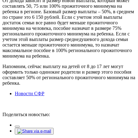
От дохода зависит и размер новой выплаты, который может
составлять 50, 75 или 100% прожиточного минимума на
ребенка в регионе. Базовый размер выплаты – 50%, в среднем
по стране это 6 150 рублей. Если с учетом этой выплаты
достаток семьи все равно будет меньше прожиточного
минимума на человека, пособие назначат в размере 75%
регионального прожиточного минимума на ребенка. Если с
учетом этой выплаты размер среднедушевого дохода семьи
остается меньше прожиточного минимума, то назначат
максимальное пособие в 100% регионального прожиточного
минимума на ребенка.
Напомним, сейчас выплату на детей от 8 до 17 лет могут
оформить только одинокие родители и размер этого пособия
составляет 50% от регионального прожиточного минимума на
ребенка.
Новости СФР
Поделиться новостью: