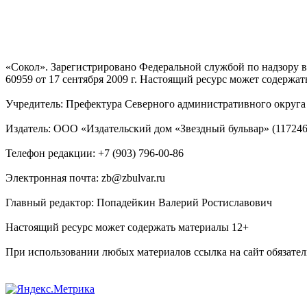
«Сокол». Зарегистрировано Федеральной службой по надзору
60959 от 17 сентября 2009 г. Настоящий ресурс может содержат
Учредитель: Префектура Северного административного округа г
Издатель: ООО «Издательский дом «Звездный бульвар» (117246, М
Телефон редакции: +7 (903) 796-00-86
Электронная почта: zb@zbulvar.ru
Главный редактор: Попадейкин Валерий Ростиславович
Настоящий ресурс может содержать материалы 12+
При использовании любых материалов ссылка на сайт обязател