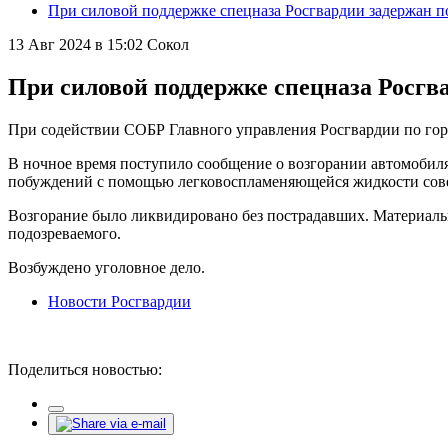
При силовой поддержке спецназа Росгвардии задержан п
13 Авг 2024 в 15:02
Сокол
При силовой поддержке спецназа Росгв
При содействии СОБР Главного управления Росгвардии по гор
В ночное время поступило сообщение о возгорании автомобиля
побуждений с помощью легковоспламеняющейся жидкости совер
Возгорание было ликвидировано без пострадавших. Материаль
подозреваемого.
Возбуждено уголовное дело.
Новости Росгвардии
Поделиться новостью: