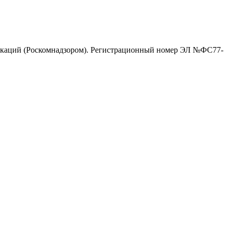
никаций (Роскомнадзором). Регистрационный номер ЭЛ №ФС77-