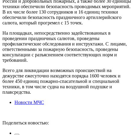
России и добровольных пожарных, а также более 30 единицы
техники обеспечили безопасность проводимых мероприятий.
В их числе более 130 сотрудников и 16 единиц техники
обеспечили безопасность праздничного артиллерийского
салюта, который прогремел с 15 точек.
На площадках, непосредственно задействованных в
проведении праздничных салютов, проведены
профилактические обследования и инструктажи. С лицами,
ответственными за пожарную безопасность, проведены
консультации с разъяснением соответствующих норм и
требований.
Всего для ликвидации возможных происшествий на
дежурстве ежесуточно находятся порядка 1600 человек и
более 450 единиц пожарно-спасательной и специальной
техники, в том числе судна на воздушной подушке и
плавсредства.
Новости МЧС
Поделиться новостью: