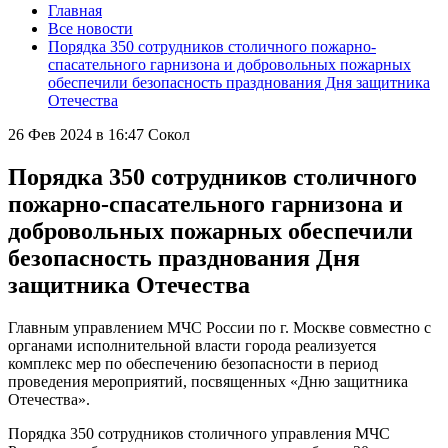
Главная
Все новости
Порядка 350 сотрудников столичного пожарно-
спасательного гарнизона и добровольных пожарных
обеспечили безопасность празднования Дня защитника
Отечества
26 Фев 2024 в 16:47
Сокол
Порядка 350 сотрудников столичного
пожарно-спасательного гарнизона и
добровольных пожарных обеспечили
безопасность празднования Дня
защитника Отечества
Главным управлением МЧС России по г. Москве совместно с
органами исполнительной власти города реализуется
комплекс мер по обеспечению безопасности в период
проведения мероприятий, посвященных «Дню защитника
Отечества».
Порядка 350 сотрудников столичного управления МЧС