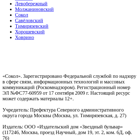
Левобережный
Молжаниновский
Сокол
Савёловский
Тимирязевский
Хорошевский
Ховрино
«Сокол». Зарегистрировано Федеральной службой по надзору
в сфере связи, информационных технологий и массовых
коммуникаций (Роскомнадзором). Регистрационный номер
ЭЛ №ФС77-60959 от 17 сентября 2009 г. Настоящий ресурс
может содержать материалы 12+.
Учредитель: Префектура Северного административного
округа города Москвы (Москва, ул. Тимирязевская, д. 27)
Издатель: ООО «Издательский дом «Звездный бульвар»
(117246, Москва, проезд Научный, дом 19, эт. 2, ком. 6Д, оф.
76)