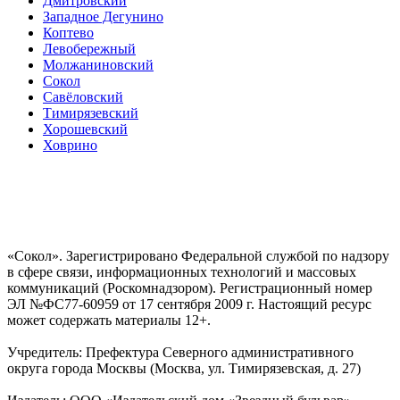
Дмитровский
Западное Дегунино
Коптево
Левобережный
Молжаниновский
Сокол
Савёловский
Тимирязевский
Хорошевский
Ховрино
«Сокол». Зарегистрировано Федеральной службой по надзору
в сфере связи, информационных технологий и массовых
коммуникаций (Роскомнадзором). Регистрационный номер
ЭЛ №ФС77-60959 от 17 сентября 2009 г. Настоящий ресурс
может содержать материалы 12+.
Учредитель: Префектура Северного административного
округа города Москвы (Москва, ул. Тимирязевская, д. 27)