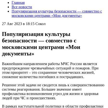
Главная
Все новости
Популяризация культуры безопасности — совместно с
московскими центрами «Мои документы»
27 Авг 2023 в 18:15
Сокол
Популяризация культуры
безопасности — совместно с
московскими центрами «Мои
документы»
Важнейшим направлением работы МЧС России является
предупреждение чрезвычайных ситуаций и пожаров. При
этом приоритет – это сохранение человеческих жизней,
снижение количества погибших и пострадавших.
Решение этой задачи не сводится лишь к совершенствованию
системы реагирования. Большее значение имеет
профилактика возникновения угроз для жизни и здоровья
людей при ЧС и происшествиях.
В рамках наступательной политики в области профилактики