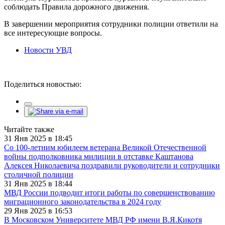
соблюдать Правила дорожного движения.
В завершении мероприятия сотрудники полиции ответили на
все интересующие вопросы.
Новости УВД
Поделиться новостью:
Читайте также
31 Янв 2025 в 18:45
Со 100-летним юбилеем ветерана Великой Отечественной
войны подполковника милиции в отставке Каштанова
Алексея Николаевича поздравили руководители и сотрудники
столичной полиции
31 Янв 2025 в 18:44
МВД России подводит итоги работы по совершенствованию
миграционного законодательства в 2024 году
29 Янв 2025 в 16:53
В Московском Университете МВД РФ имени В.Я.Кикотя