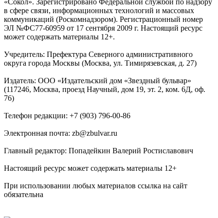
«Сокол». Зарегистрировано Федеральной службой по надзору
в сфере связи, информационных технологий и массовых
коммуникаций (Роскомнадзором). Регистрационный номер
ЭЛ №ФС77-60959 от 17 сентября 2009 г. Настоящий ресурс
может содержать материалы 12+.
Учредитель: Префектура Северного административного
округа города Москвы (Москва, ул. Тимирязевская, д. 27)
Издатель: ООО «Издательский дом «Звездный бульвар»
(117246, Москва, проезд Научный, дом 19, эт. 2, ком. 6Д, оф.
76)
Телефон редакции: +7 (903) 796-00-86
Электронная почта: zb@zbulvar.ru
Главный редактор: Попадейкин Валерий Ростиславович
Настоящий ресурс может содержать материалы 12+
При использовании любых материалов ссылка на сайт
обязательна