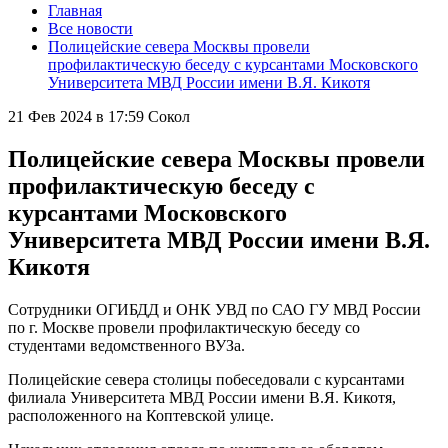
Главная
Все новости
Полицейские севера Москвы провели
профилактическую беседу с курсантами Московского
Университета МВД России имени В.Я. Кикотя
21 Фев 2024 в 17:59
Сокол
Полицейские севера Москвы провели
профилактическую беседу с
курсантами Московского
Университета МВД России имени В.Я.
Кикотя
Сотрудники ОГИБДД и ОНК УВД по САО ГУ МВД России
по г. Москве провели профилактическую беседу со
студентами ведомственного ВУЗа.
Полицейские севера столицы побеседовали с курсантами
филиала Университета МВД России имени В.Я. Кикотя,
расположенного на Коптевской улице.