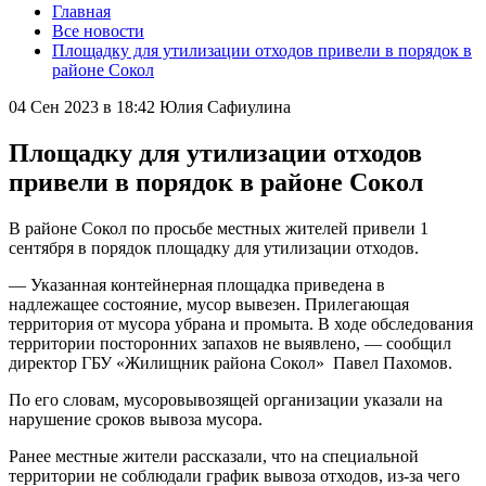
Главная
Все новости
Площадку для утилизации отходов привели в порядок в
районе Сокол
04 Сен 2023 в 18:42
Юлия Сафиулина
Площадку для утилизации отходов
привели в порядок в районе Сокол
В районе Сокол по просьбе местных жителей привели 1
сентября в порядок площадку для утилизации отходов.
— Указанная контейнерная площадка приведена в
надлежащее состояние, мусор вывезен. Прилегающая
территория от мусора убрана и промыта. В ходе обследования
территории посторонних запахов не выявлено, — сообщил
директор ГБУ «Жилищник района Сокол» Павел Пахомов.
По его словам, мусоровывозящей организации указали на
нарушение сроков вывоза мусора.
Ранее местные жители рассказали, что на специальной
территории не соблюдали график вывоза отходов, из-за чего