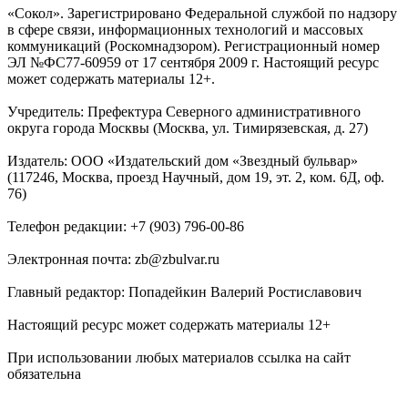
«Сокол». Зарегистрировано Федеральной службой по надзору
в сфере связи, информационных технологий и массовых
коммуникаций (Роскомнадзором). Регистрационный номер
ЭЛ №ФС77-60959 от 17 сентября 2009 г. Настоящий ресурс
может содержать материалы 12+.
Учредитель: Префектура Северного административного
округа города Москвы (Москва, ул. Тимирязевская, д. 27)
Издатель: ООО «Издательский дом «Звездный бульвар»
(117246, Москва, проезд Научный, дом 19, эт. 2, ком. 6Д, оф.
76)
Телефон редакции: +7 (903) 796-00-86
Электронная почта: zb@zbulvar.ru
Главный редактор: Попадейкин Валерий Ростиславович
Настоящий ресурс может содержать материалы 12+
При использовании любых материалов ссылка на сайт
обязательна