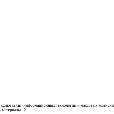
 в сфере связи, информационных технологий и массовых комму
ь материалы 12+.