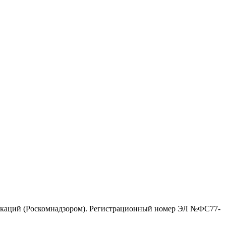
никаций (Роскомнадзором). Регистрационный номер ЭЛ №ФС77-