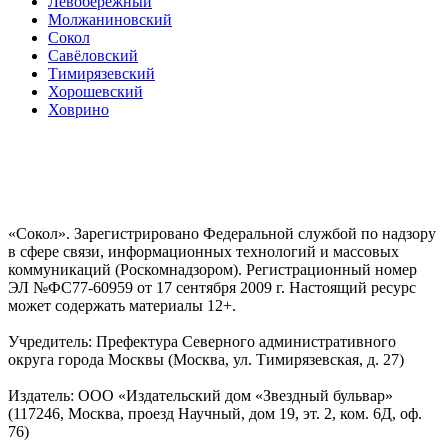
Левобережный
Молжаниновский
Сокол
Савёловский
Тимирязевский
Хорошевский
Ховрино
«Сокол». Зарегистрировано Федеральной службой по надзору
в сфере связи, информационных технологий и массовых
коммуникаций (Роскомнадзором). Регистрационный номер
ЭЛ №ФС77-60959 от 17 сентября 2009 г. Настоящий ресурс
может содержать материалы 12+.
Учредитель: Префектура Северного административного
округа города Москвы (Москва, ул. Тимирязевская, д. 27)
Издатель: ООО «Издательский дом «Звездный бульвар»
(117246, Москва, проезд Научный, дом 19, эт. 2, ком. 6Д, оф.
76)