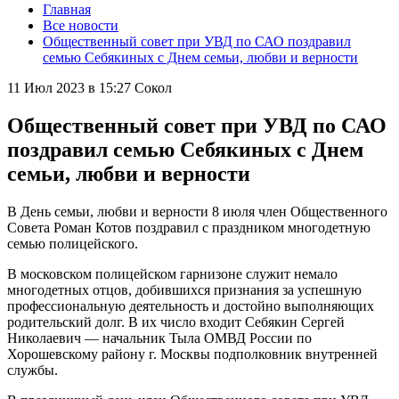
Главная
Все новости
Общественный совет при УВД по САО поздравил
семью Себякиных с Днем семьи, любви и верности
11 Июл 2023 в 15:27
Сокол
Общественный совет при УВД по САО
поздравил семью Себякиных с Днем
семьи, любви и верности
В День семьи, любви и верности 8 июля член Общественного
Совета Роман Котов поздравил с праздником многодетную
семью полицейского.
В московском полицейском гарнизоне служит немало
многодетных отцов, добившихся признания за успешную
профессиональную деятельность и достойно выполняющих
родительский долг. В их число входит Себякин Сергей
Николаевич — начальник Тыла ОМВД России по
Хорошевскому району г. Москвы подполковник внутренней
службы.