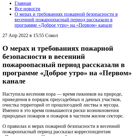
Главная
Все новости
О мерах и требованиях пожарной безопасности в
весенний пожароопасный период рассказали в
программе «Доброе утро» на «Первом» канале
27 Апр 2022 в 15:55
Сокол
О мерах и требованиях пожарной
безопасности в весенний
пожароопасный период рассказали в
программе «Доброе утро» на «Первом»
канале
Наступила весенняя пора — время пикников на природе,
приведения в порядок приусадебных и дачных участков,
очистка территорий от прошлогодней листвы и мусора.
Именно в это время повышаются риски возникновения
природных пожаров и пожаров в частном жилом секторе.
О правилах и мерах пожарной безопасности в весенний
пожароопасный период рассказал корреспондентам