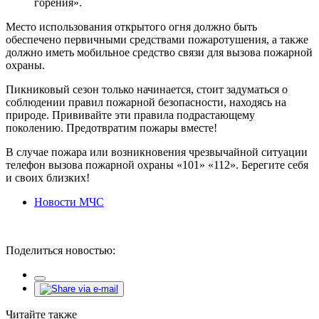
горения».
Место использования открытого огня должно быть
обеспечено первичными средствами пожаротушения, а также
должно иметь мобильное средство связи для вызова пожарной
охраны.
Пикниковый сезон только начинается, стоит задуматься о
соблюдении правил пожарной безопасности, находясь на
природе. Прививайте эти правила подрастающему
поколению. Предотвратим пожары вместе!
В случае пожара или возникновения чрезвычайной ситуации
телефон вызова пожарной охраны «101» «112». Берегите себя
и своих близких!
Новости МЧС
Поделиться новостью:
Читайте также