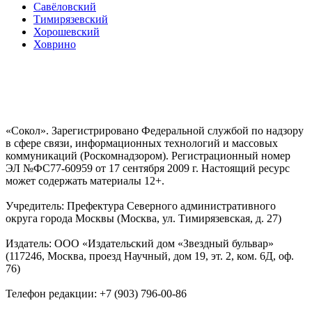
Савёловский
Тимирязевский
Хорошевский
Ховрино
«Сокол». Зарегистрировано Федеральной службой по надзору
в сфере связи, информационных технологий и массовых
коммуникаций (Роскомнадзором). Регистрационный номер
ЭЛ №ФС77-60959 от 17 сентября 2009 г. Настоящий ресурс
может содержать материалы 12+.
Учредитель: Префектура Северного административного
округа города Москвы (Москва, ул. Тимирязевская, д. 27)
Издатель: ООО «Издательский дом «Звездный бульвар»
(117246, Москва, проезд Научный, дом 19, эт. 2, ком. 6Д, оф.
76)
Телефон редакции: +7 (903) 796-00-86