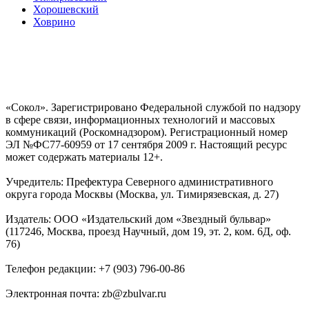
Хорошевский
Ховрино
«Сокол». Зарегистрировано Федеральной службой по надзору
в сфере связи, информационных технологий и массовых
коммуникаций (Роскомнадзором). Регистрационный номер
ЭЛ №ФС77-60959 от 17 сентября 2009 г. Настоящий ресурс
может содержать материалы 12+.
Учредитель: Префектура Северного административного
округа города Москвы (Москва, ул. Тимирязевская, д. 27)
Издатель: ООО «Издательский дом «Звездный бульвар»
(117246, Москва, проезд Научный, дом 19, эт. 2, ком. 6Д, оф.
76)
Телефон редакции: +7 (903) 796-00-86
Электронная почта: zb@zbulvar.ru