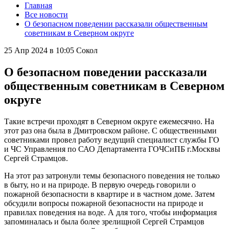
Главная
Все новости
О безопасном поведении рассказали общественным
советникам в Северном округе
25 Апр 2024 в 10:05
Сокол
О безопасном поведении рассказали
общественным советникам в Северном
округе
Такие встречи проходят в Северном округе ежемесячно. На
этот раз она была в Дмитровском районе. С общественными
советниками провел работу ведущий специалист службы ГО
и ЧС Управления по САО Департамента ГОЧСиПБ г.Москвы
Сергей Страмцов.
На этот раз затронули темы безопасного поведения не только
в быту, но и на природе. В первую очередь говорили о
пожарной безопасности в квартире и в частном доме. Затем
обсудили вопросы пожарной безопасности на природе и
правилах поведения на воде. А для того, чтобы информация
запоминалась и была более зрелищной Сергей Страмцов