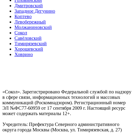
Головинский
Дмитровский
Западное Дегунино
Коптево
Левобережный
Молжаниновский
Сокол
Савёловский
Тимирязевский
Хорошевский
Ховрино
«Сокол». Зарегистрировано Федеральной службой по надзору
в сфере связи, информационных технологий и массовых
коммуникаций (Роскомнадзором). Регистрационный номер
ЭЛ №ФС77-60959 от 17 сентября 2009 г. Настоящий ресурс
может содержать материалы 12+.
Учредитель: Префектура Северного административного
округа города Москвы (Москва, ул. Тимирязевская, д. 27)