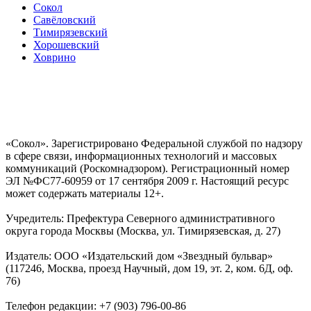
Сокол
Савёловский
Тимирязевский
Хорошевский
Ховрино
«Сокол». Зарегистрировано Федеральной службой по надзору
в сфере связи, информационных технологий и массовых
коммуникаций (Роскомнадзором). Регистрационный номер
ЭЛ №ФС77-60959 от 17 сентября 2009 г. Настоящий ресурс
может содержать материалы 12+.
Учредитель: Префектура Северного административного
округа города Москвы (Москва, ул. Тимирязевская, д. 27)
Издатель: ООО «Издательский дом «Звездный бульвар»
(117246, Москва, проезд Научный, дом 19, эт. 2, ком. 6Д, оф.
76)
Телефон редакции: +7 (903) 796-00-86