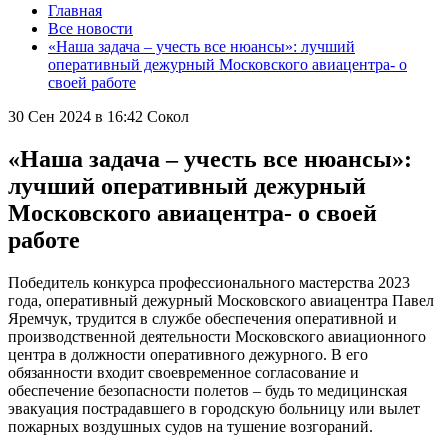
Главная
Все новости
«Наша задача – учесть все нюансы»: лучший
оперативный дежурный Московского авиацентра- о
своей работе
30 Сен 2024 в 16:42
Сокол
«Наша задача – учесть все нюансы»:
лучший оперативный дежурный
Московского авиацентра- о своей
работе
Победитель конкурса профессионального мастерства 2023
года, оперативный дежурный Московского авиацентра Павел
Яремчук, трудится в службе обеспечения оперативной и
производственной деятельности Московского авиационного
центра в должности оперативного дежурного. В его
обязанности входит своевременное согласование и
обеспечение безопасности полетов – будь то медицинская
эвакуация пострадавшего в городскую больницу или вылет
пожарных воздушных судов на тушение возгораний.