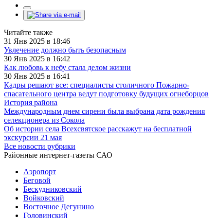
Читайте также
31 Янв 2025 в 18:46
Увлечение должно быть безопасным
30 Янв 2025 в 16:42
Как любовь к небу стала делом жизни
30 Янв 2025 в 16:41
Кадры решают все: специалисты столичного Пожарно-
спасательного центра ведут подготовку будущих огнеборцов
История района
Международным днем сирени была выбрана дата рождения
селекционера из Сокола
Об истории села Всехсвятское расскажут на бесплатной
экскурсии 21 мая
Все новости рубрики
Районные интернет-газеты САО
Аэропорт
Беговой
Бескудниковский
Войковский
Восточное Дегунино
Головинский