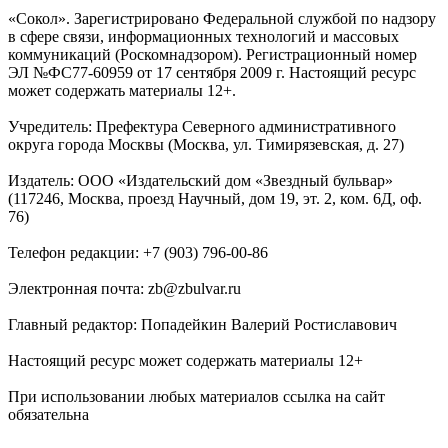
«Сокол». Зарегистрировано Федеральной службой по надзору
в сфере связи, информационных технологий и массовых
коммуникаций (Роскомнадзором). Регистрационный номер
ЭЛ №ФС77-60959 от 17 сентября 2009 г. Настоящий ресурс
может содержать материалы 12+.
Учредитель: Префектура Северного административного
округа города Москвы (Москва, ул. Тимирязевская, д. 27)
Издатель: ООО «Издательский дом «Звездный бульвар»
(117246, Москва, проезд Научный, дом 19, эт. 2, ком. 6Д, оф.
76)
Телефон редакции: +7 (903) 796-00-86
Электронная почта: zb@zbulvar.ru
Главный редактор: Попадейкин Валерий Ростиславович
Настоящий ресурс может содержать материалы 12+
При использовании любых материалов ссылка на сайт
обязательна