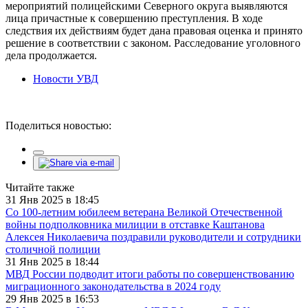
мероприятий полицейскими Северного округа выявляются
лица причастные к совершению преступления. В ходе
следствия их действиям будет дана правовая оценка и принято
решение в соответствии с законом. Расследование уголовного
дела продолжается.
Новости УВД
Поделиться новостью:
Читайте также
31 Янв 2025 в 18:45
Со 100-летним юбилеем ветерана Великой Отечественной
войны подполковника милиции в отставке Каштанова
Алексея Николаевича поздравили руководители и сотрудники
столичной полиции
31 Янв 2025 в 18:44
МВД России подводит итоги работы по совершенствованию
миграционного законодательства в 2024 году
29 Янв 2025 в 16:53