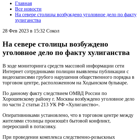
Главная
Все новости
На севере столицы возбуждено уголовное дело по факту
хулиганства
28 Фев 2023 в 15:32
Сокол
На севере столицы возбуждено
уголовное дело по факту хулиганства
В ходе мониторинга средств массовой информации сети
Интернет сотрудниками полиции выявлены публикации с
видеозаписями грубого нарушения общественного порядка в
торговом центре, расположенном на Ходынском бульваре.
По данному факту следствием ОМВД России по
Хорошевскому району г. Москвы возбуждено уголовное дело
по части 2 статьи 213 УК РФ «Хулиганство».
Оперативниками установлено, что в торговом центре между
жителями столицы произошёл бытовой конфликт,
переросший в потасовку.
При проведении комплекса следственно-розыскных