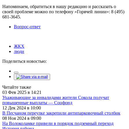
Напоминаем, обратиться в нашу редакцию и рассказать о
своей проблеме можно по телефону «Горячей линии»: 8 (495)
681-3645.
Вопрос-ответ
ЖКХ
люди
Поделиться новостью:
Читайте также
03 Фев 2025 в 14:21
Ухаживающие за инвалидами жители Сокола получат
повышенные выплаты — Соцфонд
12 Дек 2024 в 10:00
В Песчаном переулке закрепили антипарковочный столбик
08 Ноя 2024 в 09:00
На Волоколамке привели в порядок подземный переход
История района