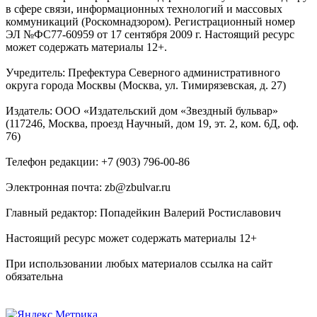
в сфере связи, информационных технологий и массовых
коммуникаций (Роскомнадзором). Регистрационный номер
ЭЛ №ФС77-60959 от 17 сентября 2009 г. Настоящий ресурс
может содержать материалы 12+.
Учредитель: Префектура Северного административного
округа города Москвы (Москва, ул. Тимирязевская, д. 27)
Издатель: ООО «Издательский дом «Звездный бульвар»
(117246, Москва, проезд Научный, дом 19, эт. 2, ком. 6Д, оф.
76)
Телефон редакции: +7 (903) 796-00-86
Электронная почта: zb@zbulvar.ru
Главный редактор: Попадейкин Валерий Ростиславович
Настоящий ресурс может содержать материалы 12+
При использовании любых материалов ссылка на сайт
обязательна