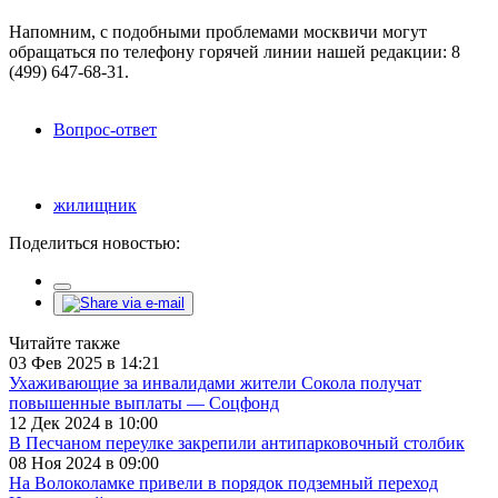
Напомним, с подобными проблемами москвичи могут
обращаться по телефону горячей линии нашей редакции: 8
(499) 647-68-31.
Вопрос-ответ
жилищник
Поделиться новостью:
Читайте также
03 Фев 2025 в 14:21
Ухаживающие за инвалидами жители Сокола получат
повышенные выплаты — Соцфонд
12 Дек 2024 в 10:00
В Песчаном переулке закрепили антипарковочный столбик
08 Ноя 2024 в 09:00
На Волоколамке привели в порядок подземный переход