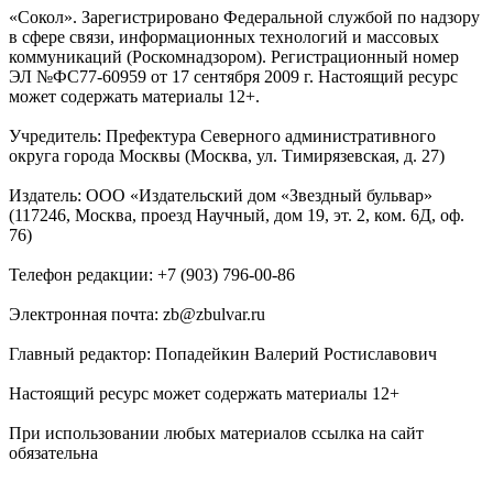
«Сокол». Зарегистрировано Федеральной службой по надзору
в сфере связи, информационных технологий и массовых
коммуникаций (Роскомнадзором). Регистрационный номер
ЭЛ №ФС77-60959 от 17 сентября 2009 г. Настоящий ресурс
может содержать материалы 12+.
Учредитель: Префектура Северного административного
округа города Москвы (Москва, ул. Тимирязевская, д. 27)
Издатель: ООО «Издательский дом «Звездный бульвар»
(117246, Москва, проезд Научный, дом 19, эт. 2, ком. 6Д, оф.
76)
Телефон редакции: +7 (903) 796-00-86
Электронная почта: zb@zbulvar.ru
Главный редактор: Попадейкин Валерий Ростиславович
Настоящий ресурс может содержать материалы 12+
При использовании любых материалов ссылка на сайт
обязательна