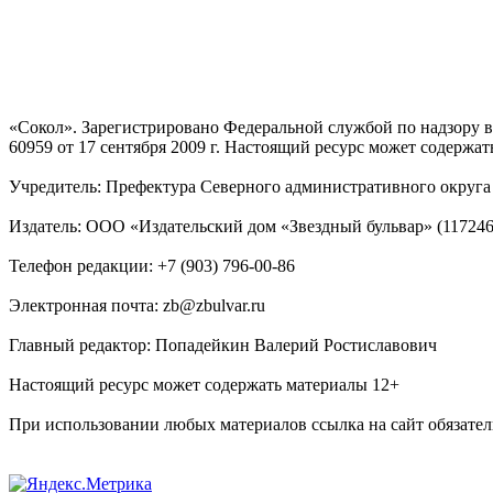
«Сокол». Зарегистрировано Федеральной службой по надзору
60959 от 17 сентября 2009 г. Настоящий ресурс может содержат
Учредитель: Префектура Северного административного округа г
Издатель: ООО «Издательский дом «Звездный бульвар» (117246, М
Телефон редакции: +7 (903) 796-00-86
Электронная почта: zb@zbulvar.ru
Главный редактор: Попадейкин Валерий Ростиславович
Настоящий ресурс может содержать материалы 12+
При использовании любых материалов ссылка на сайт обязател