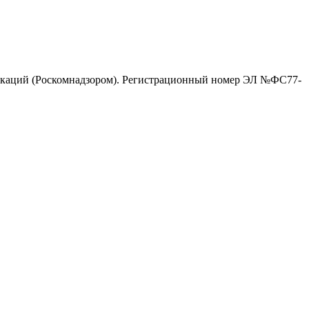
никаций (Роскомнадзором). Регистрационный номер ЭЛ №ФС77-