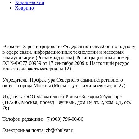
Хорошевский
Ховрино
«Сокол». Зарегистрировано Федеральной службой по надзору
в сфере связи, информационных технологий и массовых
коммуникаций (Роскомнадзором). Регистрационный номер
ЭЛ №ФС77-60959 от 17 сентября 2009 г. Настоящий ресурс
может содержать материалы 12+.
Учредитель: Префектура Северного административного
округа города Москвы (Москва, ул. Тимирязевская, д. 27)
Издатель: ООО «Издательский дом «Звездный бульвар»
(117246, Москва, проезд Научный, дом 19, эт. 2, ком. 6Д, оф.
76)
Телефон редакции: +7 (903) 796-00-86
Электронная почта: zb@zbulvar.ru