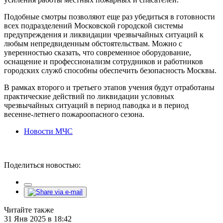
Подобные смотры позволяют еще раз убедиться в готовности
всех подразделений Московской городской системы
предупреждения и ликвидации чрезвычайных ситуаций к
любым непредвиденным обстоятельствам. Можно с
уверенностью сказать, что современное оборудование,
оснащение и профессионализм сотрудников и работников
городских служб способны обеспечить безопасность Москвы.
В рамках второго и третьего этапов учения будут отработаны
практические действий по ликвидации условных
чрезвычайных ситуаций в период паводка и в период
весенне-летнего пожароопасного сезона.
Новости МЧС
Поделиться новостью:
Читайте также
31 Янв 2025 в 18:42