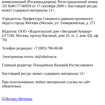
коммуникаций (Роскомнадзором). Регистрационный номер
ЭЛ №ФС77-60959 от 17 сентября 2009 г. Настоящий ресурс
может содержать материалы 12+.
Учредитель: Префектура Северного административного
округа города Москвы (Москва, ул. Тимирязевская, д. 27)
Издатель: ООО «Издательский дом «Звездный бульвар»
(117246, Москва, проезд Научный, дом 19, эт. 2, ком. 6Д, оф.
76)
Телефон редакции: +7 (903) 796-00-86
Электронная почта: zb@zbulvar.ru
Главный редактор: Попадейкин Валерий Ростиславович
Настоящий ресурс может содержать материалы 12+
При использовании любых материалов ссылка на сайт
обязательна