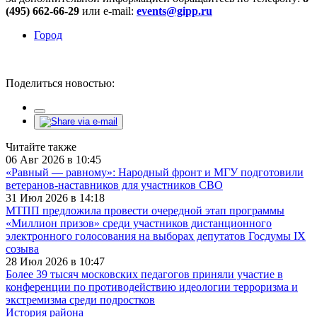
(495) 662-66-29
или e-mail:
events@gipp.ru
Город
Поделиться новостью:
Читайте также
06 Авг 2026 в 10:45
«Равный — равному»: Народный фронт и МГУ подготовили
ветеранов-наставников для участников СВО
31 Июл 2026 в 14:18
МТПП предложила провести очередной этап программы
«Миллион призов» среди участников дистанционного
электронного голосования на выборах депутатов Госдумы IX
созыва
28 Июл 2026 в 10:47
Более 39 тысяч московских педагогов приняли участие в
конференции по противодействию идеологии терроризма и
экстремизма среди подростков
История района