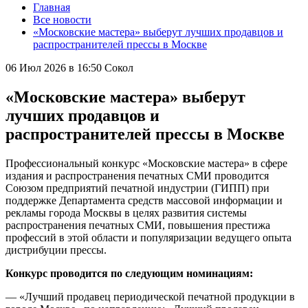
Главная
Все новости
«Московские мастера» выберут лучших продавцов и
распространителей прессы в Москве
06 Июл 2026 в 16:50
Сокол
«Московские мастера» выберут
лучших продавцов и
распространителей прессы в Москве
Профессиональный конкурс «Московские мастера» в сфере
издания и распространения печатных СМИ проводится
Союзом предприятий печатной индустрии (ГИПП) при
поддержке Департамента средств массовой информации и
рекламы города Москвы в целях развития системы
распространения печатных СМИ, повышения престижа
профессий в этой области и популяризации ведущего опыта
дистрибуции прессы.
Конкурс проводится по следующим номинациям:
— «Лучший продавец периодической печатной продукции в