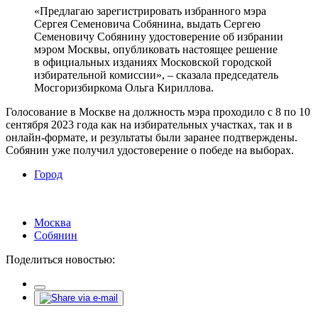
«Предлагаю зарегистрировать избранного мэра
Сергея Семеновича Собянина, выдать Сергею
Семеновичу Собянину удостоверение об избрании
мэром Москвы, опубликовать настоящее решение
в официальных изданиях Московской городской
избирательной комиссии», – сказала председатель
Мосгоризбиркома Ольга Кириллова.
Голосование в Москве на должность мэра проходило с 8 по 10
сентября 2023 года как на избирательных участках, так и в
онлайн-формате, и результаты были заранее подтверждены.
Собянин уже получил удостоверение о победе на выборах.
Город
Москва
Собянин
Поделиться новостью: