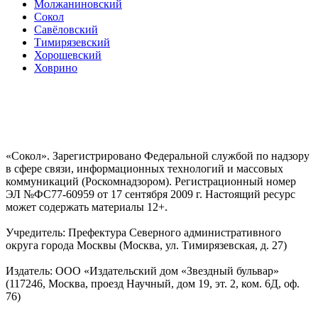
Молжаниновский
Сокол
Савёловский
Тимирязевский
Хорошевский
Ховрино
«Сокол». Зарегистрировано Федеральной службой по надзору
в сфере связи, информационных технологий и массовых
коммуникаций (Роскомнадзором). Регистрационный номер
ЭЛ №ФС77-60959 от 17 сентября 2009 г. Настоящий ресурс
может содержать материалы 12+.
Учредитель: Префектура Северного административного
округа города Москвы (Москва, ул. Тимирязевская, д. 27)
Издатель: ООО «Издательский дом «Звездный бульвар»
(117246, Москва, проезд Научный, дом 19, эт. 2, ком. 6Д, оф.
76)