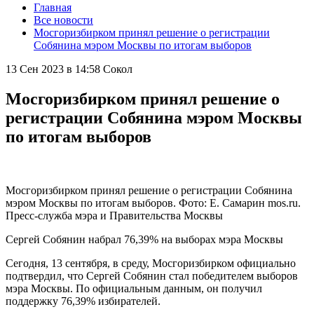
Главная
Все новости
Мосгоризбирком принял решение о регистрации
Собянина мэром Москвы по итогам выборов
13 Сен 2023 в 14:58
Сокол
Мосгоризбирком принял решение о
регистрации Собянина мэром Москвы
по итогам выборов
Мосгоризбирком принял решение о регистрации Собянина
мэром Москвы по итогам выборов. Фото: Е. Самарин mos.ru.
Пресс-служба мэра и Правительства Москвы
Сергей Собянин набрал 76,39% на выборах мэра Москвы
Сегодня, 13 сентября, в среду, Мосгоризбирком официально
подтвердил, что Сергей Собянин стал победителем выборов
мэра Москвы. По официальным данным, он получил
поддержку 76,39% избирателей.