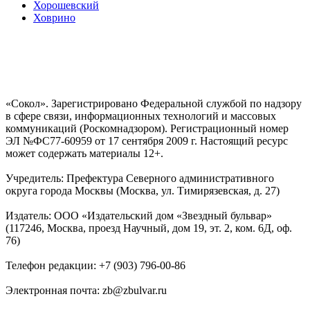
Хорошевский
Ховрино
«Сокол». Зарегистрировано Федеральной службой по надзору
в сфере связи, информационных технологий и массовых
коммуникаций (Роскомнадзором). Регистрационный номер
ЭЛ №ФС77-60959 от 17 сентября 2009 г. Настоящий ресурс
может содержать материалы 12+.
Учредитель: Префектура Северного административного
округа города Москвы (Москва, ул. Тимирязевская, д. 27)
Издатель: ООО «Издательский дом «Звездный бульвар»
(117246, Москва, проезд Научный, дом 19, эт. 2, ком. 6Д, оф.
76)
Телефон редакции: +7 (903) 796-00-86
Электронная почта: zb@zbulvar.ru