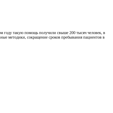
 году такую помощь получили свыше 200 тысяч человек, в
зивные методики, сокращение сроков пребывания пациентов в