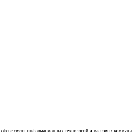
 в сфере связи, информационных технологий и массовых комму