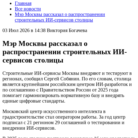
Главная
Все новости
Мэр Москвы рассказал о распространении
строительных ИИ-сервисов столицы
03 Июл 2026 в 14:38
Виктория Богачева
Мэр Москвы рассказал о
распространении строительных ИИ-
сервисов столицы
Строительные ИИ-сервисы Москвы внедряют и тестируют в
регионах, сообщил Сергей Собянин. По его словам, столица
является крупнейшим российским центром ИИ-разработок и
по соглашению с Правительством России от 2025 года
помогает гармонизировать нормативную базу и внедрять
единые цифровые стандарты.
Московский центр искусственного интеллекта в
градостроительстве стал оператором работы. За год центр
подписал с 21 регионом 29 соглашений о тестировании и
внедрении ИИ-сервисов.