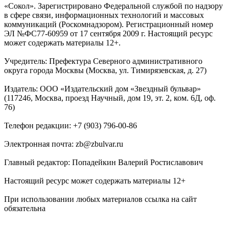
«Сокол». Зарегистрировано Федеральной службой по надзору
в сфере связи, информационных технологий и массовых
коммуникаций (Роскомнадзором). Регистрационный номер
ЭЛ №ФС77-60959 от 17 сентября 2009 г. Настоящий ресурс
может содержать материалы 12+.
Учредитель: Префектура Северного административного
округа города Москвы (Москва, ул. Тимирязевская, д. 27)
Издатель: ООО «Издательский дом «Звездный бульвар»
(117246, Москва, проезд Научный, дом 19, эт. 2, ком. 6Д, оф.
76)
Телефон редакции: +7 (903) 796-00-86
Электронная почта: zb@zbulvar.ru
Главный редактор: Попадейкин Валерий Ростиславович
Настоящий ресурс может содержать материалы 12+
При использовании любых материалов ссылка на сайт
обязательна