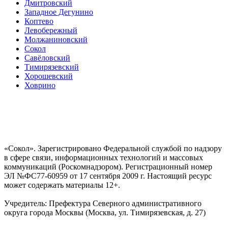
Дмитровский
Западное Дегунино
Коптево
Левобережный
Молжаниновский
Сокол
Савёловский
Тимирязевский
Хорошевский
Ховрино
«Сокол». Зарегистрировано Федеральной службой по надзору
в сфере связи, информационных технологий и массовых
коммуникаций (Роскомнадзором). Регистрационный номер
ЭЛ №ФС77-60959 от 17 сентября 2009 г. Настоящий ресурс
может содержать материалы 12+.
Учредитель: Префектура Северного административного
округа города Москвы (Москва, ул. Тимирязевская, д. 27)