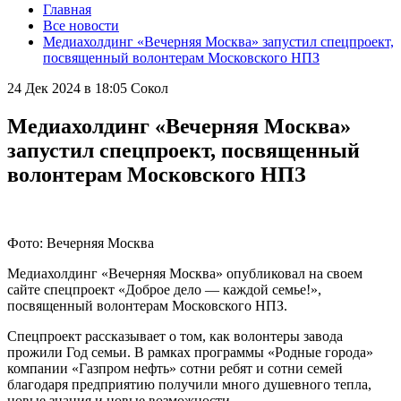
Главная
Все новости
Медиахолдинг «Вечерняя Москва» запустил спецпроект,
посвященный волонтерам Московского НПЗ
24 Дек 2024 в 18:05
Сокол
Медиахолдинг «Вечерняя Москва»
запустил спецпроект, посвященный
волонтерам Московского НПЗ
Фото: Вечерняя Москва
Медиахолдинг «Вечерняя Москва» опубликовал на своем
сайте спецпроект «Доброе дело — каждой семье!»,
посвященный волонтерам Московского НПЗ.
Спецпроект рассказывает о том, как волонтеры завода
прожили Год семьи. В рамках программы «Родные города»
компании «Газпром нефть» сотни ребят и сотни семей
благодаря предприятию получили много душевного тепла,
новые знания и новые возможности.