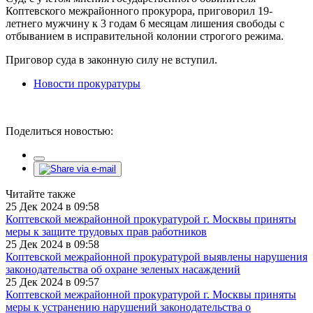
Коптевского межрайонного прокурора, приговорил 19-
летнего мужчину к 3 годам 6 месяцам лишения свободы с
отбыванием в исправительной колонии строгого режима.
Приговор суда в законную силу не вступил.
Новости прокуратуры
Поделиться новостью:
Читайте также
25 Дек 2024 в 09:58
Коптевской межрайонной прокуратурой г. Москвы приняты
меры к защите трудовых прав работников
25 Дек 2024 в 09:58
Коптевской межрайонной прокуратурой выявлены нарушения
законодательства об охране зеленых насаждений
25 Дек 2024 в 09:57
Коптевской межрайонной прокуратурой г. Москвы приняты
меры к устранению нарушений законодательства о