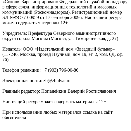
«Сокол». Зарегистрировано Федеральной службой по надзору
в сфере связи, информационных технологий и массовых
коммуникаций (Роскомнадзором). Регистрационный номер
ЭЛ №ФС77-60959 от 17 сентября 2009 г. Настоящий ресурс
может содержать материалы 12+.
Учредитель: Префектура Северного административного
округа города Москвы (Москва, ул. Тимирязевская, д. 27)
Издатель: ООО «Издательский дом «Звездный бульвар»
(117246, Москва, проезд Научный, дом 19, эт. 2, ком. 6Д, оф.
76)
Телефон редакции: +7 (903) 796-00-86
Электронная почта: zb@zbulvar.ru
Главный редактор: Попадейкин Валерий Ростиславович
Настоящий ресурс может содержать материалы 12+
При использовании любых материалов ссылка на сайт
обязательна