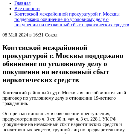
Главная
Все новости
Коптевской межрайонной прокуратурой г. Москвы
поддержано обвинение по уголовному делу о
покушении на незаконный сбыт наркотических средств
08 Май 2024 в 16:31
Сокол
Коптевской межрайонной
прокуратурой г. Москвы поддержано
обвинение по уголовному делу о
покушении на незаконный сбыт
наркотических средств
Коптевский районный суд г. Москвы вынес обвинительный
приговор по уголовному делу в отношении 19-летнего
гражданина.
Он признан виновным в совершении преступления,
предусмотренного ч. 3 ст. 30 п. «а» ч. 3 ст. 228.1 УК РФ
(покушение на незаконный сбыт наркотических средств и
психотропных веществ, группой лиц по предварительному