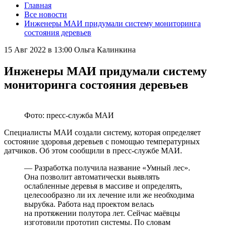
Главная
Все новости
Инженеры МАИ придумали систему мониторинга
состояния деревьев
15 Авг 2022 в 13:00
Ольга Калинкина
Инженеры МАИ придумали систему
мониторинга состояния деревьев
Фото: пресс-служба МАИ
Специалисты МАИ создали систему, которая определяет
состояние здоровья деревьев с помощью температурных
датчиков. Об этом сообщили в пресс-службе МАИ.
— Разработка получила название «Умный лес».
Она позволит автоматически выявлять
ослабленные деревья в массиве и определять,
целесообразно ли их лечение или же необходима
вырубка. Работа над проектом велась
на протяжении полутора лет. Сейчас маёвцы
изготовили прототип системы. По словам