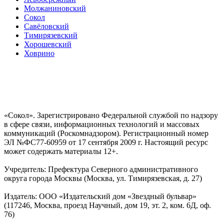
Молжаниновский
Сокол
Савёловский
Тимирязевский
Хорошевский
Ховрино
«Сокол». Зарегистрировано Федеральной службой по надзору
в сфере связи, информационных технологий и массовых
коммуникаций (Роскомнадзором). Регистрационный номер
ЭЛ №ФС77-60959 от 17 сентября 2009 г. Настоящий ресурс
может содержать материалы 12+.
Учредитель: Префектура Северного административного
округа города Москвы (Москва, ул. Тимирязевская, д. 27)
Издатель: ООО «Издательский дом «Звездный бульвар»
(117246, Москва, проезд Научный, дом 19, эт. 2, ком. 6Д, оф.
76)