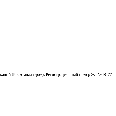
никаций (Роскомнадзором). Регистрационный номер ЭЛ №ФС77-