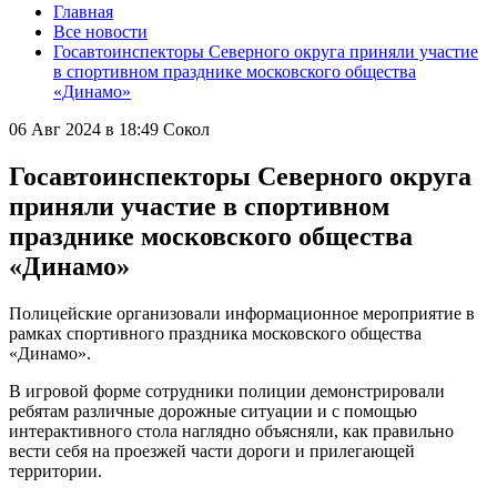
Главная
Все новости
Госавтоинспекторы Северного округа приняли участие
в спортивном празднике московского общества
«Динамо»
06 Авг 2024 в 18:49
Сокол
Госавтоинспекторы Северного округа
приняли участие в спортивном
празднике московского общества
«Динамо»
Полицейские организовали информационное мероприятие в
рамках спортивного праздника московского общества
«Динамо».
В игровой форме сотрудники полиции демонстрировали
ребятам различные дорожные ситуации и с помощью
интерактивного стола наглядно объясняли, как правильно
вести себя на проезжей части дороги и прилегающей
территории.