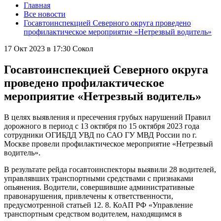
Главная
Все новости
Госавтоинспекцией Северного округа проведено
профилактическое мероприятие «Нетрезвый водитель»
17 Окт 2023 в 17:30
Сокол
Госавтоинспекцией Северного округа
проведено профилактическое
мероприятие «Нетрезвый водитель»
В целях выявления и пресечения грубых нарушений Правил
дорожного в период с 13 октября по 15 октября 2023 года
сотрудники ОГИБДД УВД по САО ГУ МВД России по г.
Москве провели профилактическое мероприятие «Нетрезвый
водитель».
В результате рейда госавтоинспекторы выявили 28 водителей,
управлявших транспортными средствами с признаками
опьянения. Водители, совершившие административные
правонарушения, привлечены к ответственности,
предусмотренной статьей 12. 8. КоАП РФ «Управление
транспортным средством водителем, находящимся в