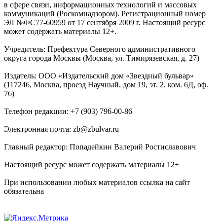
в сфере связи, информационных технологий и массовых
коммуникаций (Роскомнадзором). Регистрационный номер
ЭЛ №ФС77-60959 от 17 сентября 2009 г. Настоящий ресурс
может содержать материалы 12+.
Учредитель: Префектура Северного административного
округа города Москвы (Москва, ул. Тимирязевская, д. 27)
Издатель: ООО «Издательский дом «Звездный бульвар»
(117246, Москва, проезд Научный, дом 19, эт. 2, ком. 6Д, оф.
76)
Телефон редакции: +7 (903) 796-00-86
Электронная почта: zb@zbulvar.ru
Главный редактор: Попадейкин Валерий Ростиславович
Настоящий ресурс может содержать материалы 12+
При использовании любых материалов ссылка на сайт
обязательна