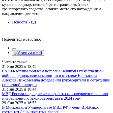
кузова и государственный регистрационный знак
транспортного средства, а также место его нахождения и
направление движения.
Новости УВД
Поделиться новостью:
Читайте также
31 Янв 2025 в 18:45
Со 100-летним юбилеем ветерана Великой Отечественной
войны подполковника милиции в отставке Каштанова
Алексея Николаевича поздравили руководители и сотрудники
столичной полиции
31 Янв 2025 в 18:44
МВД России подводит итоги работы по совершенствованию
миграционного законодательства в 2024 году
29 Янв 2025 в 16:53
В Московском Университете МВД РФ имени В.Я.Кикотя
состоится День открытых дверей