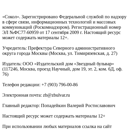
«Сокол». Зарегистрировано Федеральной службой по надзору
в сфере связи, информационных технологий и массовых
коммуникаций (Роскомнадзором). Регистрационный номер
ЭЛ №ФС77-60959 от 17 сентября 2009 г. Настоящий ресурс
может содержать материалы 12+.
Учредитель: Префектура Северного административного
округа города Москвы (Москва, ул. Тимирязевская, д. 27)
Издатель: ООО «Издательский дом «Звездный бульвар»
(117246, Москва, проезд Научный, дом 19, эт. 2, ком. 6Д, оф.
76)
Телефон редакции: +7 (903) 796-00-86
Электронная почта: zb@zbulvar.ru
Главный редактор: Попадейкин Валерий Ростиславович
Настоящий ресурс может содержать материалы 12+
При использовании любых материалов ссылка на сайт