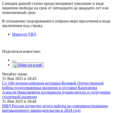
Санкция данной статьи предусматривает наказание в виде
лишения свободы на срок от пятнадцати до двадцати лет или
пожизненный срок.
В отношении подозреваемого избрана мера пресечения в виде
заключения под стражу.
Новости УВД
Поделиться новостью:
Читайте также
31 Янв 2025 в 18:45
Со 100-летним юбилеем ветерана Великой Отечественной
войны подполковника милиции в отставке Каштанова
Алексея Николаевича поздравили руководители и сотрудники
столичной полиции
31 Янв 2025 в 18:44
МВД России подводит итоги работы по совершенствованию
миграционного законодательства в 2024 году