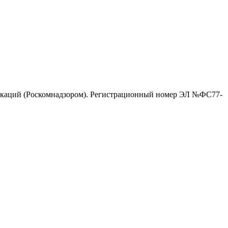
никаций (Роскомнадзором). Регистрационный номер ЭЛ №ФС77-