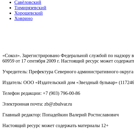
Савёловский
Тимирязевский
Хорошевский
Ховрино
«Сокол». Зарегистрировано Федеральной службой по надзору
60959 от 17 сентября 2009 г. Настоящий ресурс может содержат
Учредитель: Префектура Северного административного округа г
Издатель: ООО «Издательский дом «Звездный бульвар» (117246, М
Телефон редакции: +7 (903) 796-00-86
Электронная почта: zb@zbulvar.ru
Главный редактор: Попадейкин Валерий Ростиславович
Настоящий ресурс может содержать материалы 12+