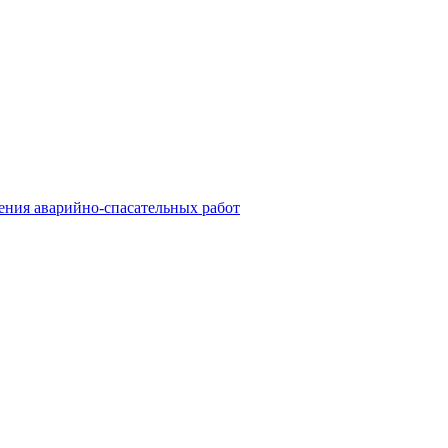
ния аварийно-спасательных работ