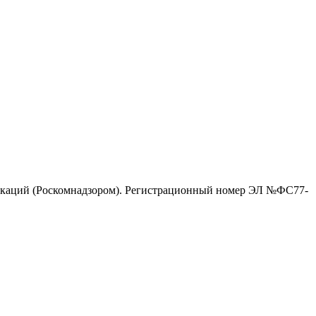
никаций (Роскомнадзором). Регистрационный номер ЭЛ №ФС77-