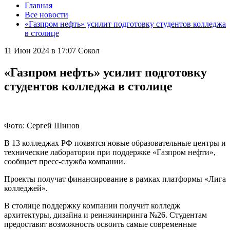
Главная
Все новости
«Газпром нефть» усилит подготовку студентов колледжа
в столице
11 Июн 2024 в 17:07
Сокол
«Газпром нефть» усилит подготовку
студентов колледжа в столице
Фото: Сергей Шинов
В 13 колледжах РФ появятся новые образовательные центры и
технические лаборатории при поддержке «Газпром нефти»,
сообщает пресс-служба компании.
Проекты получат финансирование в рамках платформы «Лига
колледжей».
В столице поддержку компании получит колледж
архитектуры, дизайна и реинжиниринга №26. Студентам
предоставят возможность освоить самые современные