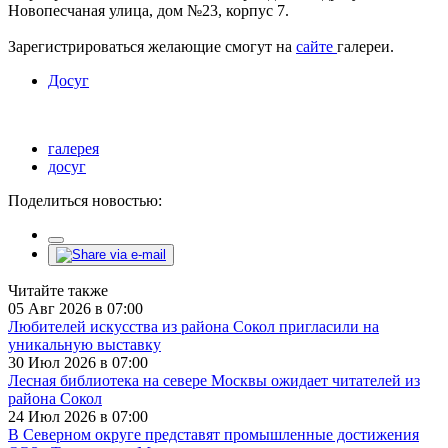
Новопесчаная улица, дом №23, корпус 7.
Зарегистрироваться желающие смогут на
сайте
галереи.
Досуг
галерея
досуг
Поделиться новостью:
Читайте также
05 Авг 2026 в 07:00
Любителей искусства из района Сокол пригласили на
уникальную выставку
30 Июл 2026 в 07:00
Лесная библиотека на севере Москвы ожидает читателей из
района Сокол
24 Июл 2026 в 07:00
В Северном округе представят промышленные достижения