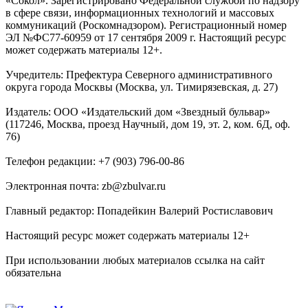
«Сокол». Зарегистрировано Федеральной службой по надзору
в сфере связи, информационных технологий и массовых
коммуникаций (Роскомнадзором). Регистрационный номер
ЭЛ №ФС77-60959 от 17 сентября 2009 г. Настоящий ресурс
может содержать материалы 12+.
Учредитель: Префектура Северного административного
округа города Москвы (Москва, ул. Тимирязевская, д. 27)
Издатель: ООО «Издательский дом «Звездный бульвар»
(117246, Москва, проезд Научный, дом 19, эт. 2, ком. 6Д, оф.
76)
Телефон редакции: +7 (903) 796-00-86
Электронная почта: zb@zbulvar.ru
Главный редактор: Попадейкин Валерий Ростиславович
Настоящий ресурс может содержать материалы 12+
При использовании любых материалов ссылка на сайт
обязательна