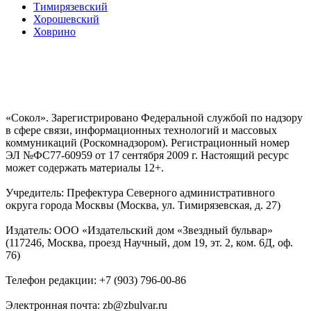
Тимирязевский
Хорошевский
Ховрино
«Сокол». Зарегистрировано Федеральной службой по надзору
в сфере связи, информационных технологий и массовых
коммуникаций (Роскомнадзором). Регистрационный номер
ЭЛ №ФС77-60959 от 17 сентября 2009 г. Настоящий ресурс
может содержать материалы 12+.
Учредитель: Префектура Северного административного
округа города Москвы (Москва, ул. Тимирязевская, д. 27)
Издатель: ООО «Издательский дом «Звездный бульвар»
(117246, Москва, проезд Научный, дом 19, эт. 2, ком. 6Д, оф.
76)
Телефон редакции: +7 (903) 796-00-86
Электронная почта: zb@zbulvar.ru