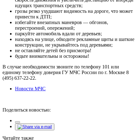
идущих транспортных средств;
грозы резко ухудшают видимость на дороге, что может
привести к ДТП;
избегайте внезапных маневров — обгонов,
перестроений, опережений;
паркуйте автомобиль вдали от деревьев;
находясь на улице, обходите рекламные щиты и шаткие
конструкции, не укрывайтесь под деревьями;
не оставляйте детей без присмотра!
будьте внимательны и осторожны!
В случае необходимости звоните по телефону 101 или
единому телефону доверия ГУ МЧС России по г. Москве 8
(495) 637-22-22.
Новости МЧС
Поделиться новостью:
Читайте также